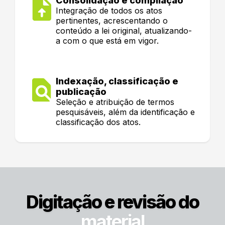
Consolidação e compilação
Integração de todos os atos
pertinentes, acrescentando o
conteúdo a lei original, atualizando-
a com o que está em vigor.
Indexação, classificação e
publicação
Seleção e atribuição de termos
pesquisáveis, além da identificação e
classificação dos atos.
Digitação e revisão do
material