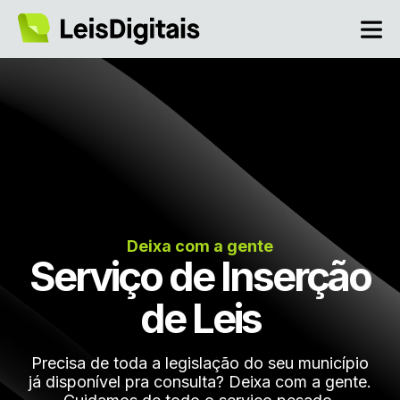
Deixa com a gente
Serviço de Inserção
de Leis
Precisa de toda a legislação do seu município
já disponível pra consulta? Deixa com a gente.