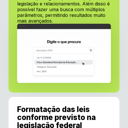
legislação e relacionamentos. Além disso é
possível fazer uma busca com múltiplos
parâmetros, permitindo resultados muito
mais avançados.
Formatação das leis
conforme previsto na
legislação federal