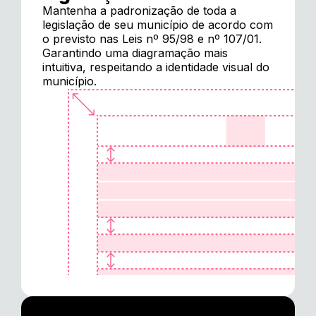
Mantenha a padronização de toda a
legislação de seu município de acordo com
o previsto nas Leis nº 95/98 e nº 107/01.
Garantindo uma diagramação mais
intuitiva, respeitando a identidade visual do
município.