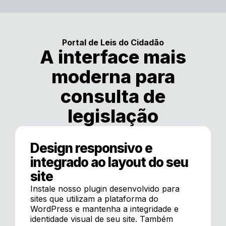
Portal de Leis do Cidadão
A interface mais
moderna para
consulta de
legislação
Design responsivo e
integrado ao layout do seu
site
Instale nosso plugin desenvolvido para
sites que utilizam a plataforma do
WordPress e mantenha a integridade e
identidade visual de seu site. Também