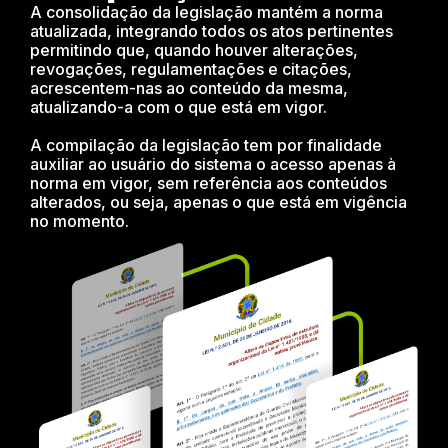
A consolidação da legislação mantém a norma
atualizada, integrando todos os atos pertinentes
permitindo que, quando houver alterações,
revogações, regulamentações e citações,
acrescentem-nas ao conteúdo da mesma,
atualizando-a com o que está em vigor.
A compilação da legislação tem por finalidade
auxiliar ao usuário do sistema o acesso apenas à
norma em vigor, sem referência aos conteúdos
alterados, ou seja, apenas o que está em vigência
no momento.