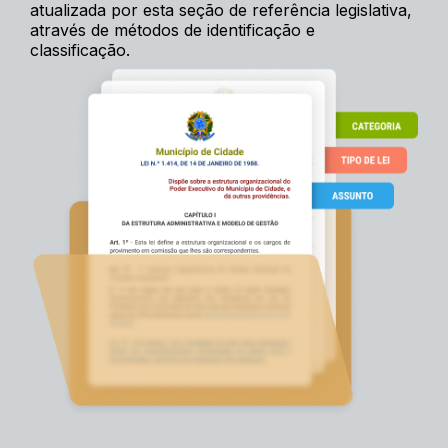
atualizada por esta seção de referência legislativa,
através de métodos de identificação e
classificação.