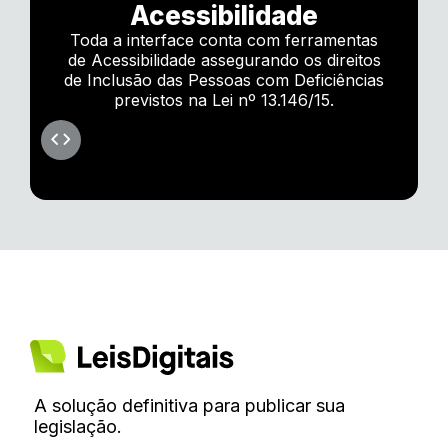
Acessibilidade
Toda a interface conta com ferramentas
de Acessibilidade assegurando os direitos
de Inclusão das Pessoas com Deficiências
previstos na Lei nº 13.146/15.
A solução definitiva para publicar sua
legislação.