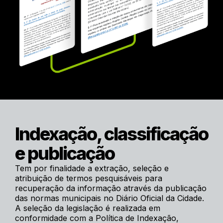
Indexação, classificação
e publicação
Tem por finalidade a extração, seleção e
atribuição de termos pesquisáveis para
recuperação da informação através da publicação
das normas municipais no Diário Oficial da Cidade.
A seleção da legislação é realizada em
conformidade com a Política de Indexação,