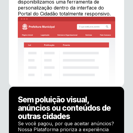
disponibilizamos uma ferramenta de
personalização dentro da interface do
Portal do Cidadão totalmente responsivo.
Sem poluição visual,
anúncios ou conteúdos de
outras cidades
Se você pagou, por que aceitar anúncios?
Nossa Plataforma prioriza a experiência