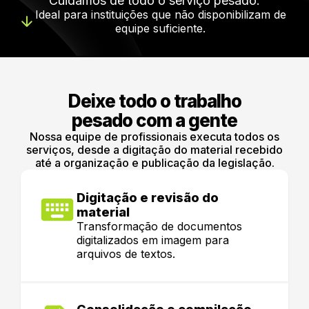
Cuidamos de todo o serviço pesado.
Ideal para instituições que não disponibilizam de
equipe suficiente.
Deixe todo o trabalho
pesado com a gente
Nossa equipe de profissionais executa todos os
serviços, desde a digitação do material recebido
até a organização e publicação da legislação.
Digitação e revisão do
material
Transformação de documentos
digitalizados em imagem para
arquivos de textos.